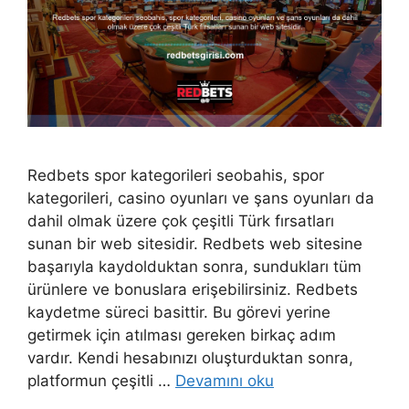
Redbets spor kategorileri seobahis, spor
kategorileri, casino oyunları ve şans oyunları da
dahil olmak üzere çok çeşitli Türk fırsatları
sunan bir web sitesidir. Redbets web sitesine
başarıyla kaydolduktan sonra, sundukları tüm
ürünlere ve bonuslara erişebilirsiniz. Redbets
kaydetme süreci basittir. Bu görevi yerine
getirmek için atılması gereken birkaç adım
vardır. Kendi hesabınızı oluşturduktan sonra,
platformun çeşitli …
Devamını oku