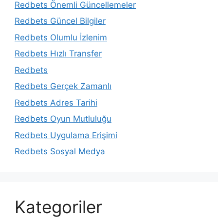
Redbets Önemli Güncellemeler
Redbets Güncel Bilgiler
Redbets Olumlu İzlenim
Redbets Hızlı Transfer
Redbets
Redbets Gerçek Zamanlı
Redbets Adres Tarihi
Redbets Oyun Mutluluğu
Redbets Uygulama Erişimi
Redbets Sosyal Medya
Kategoriler