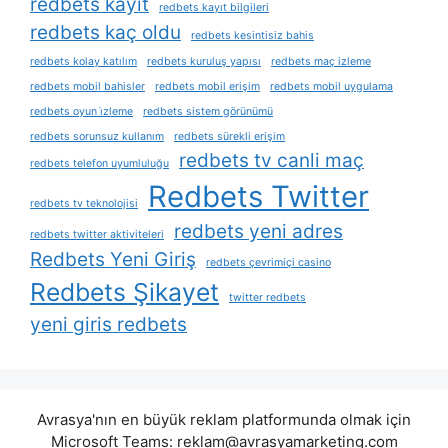
redbets kayit
redbets kayıt bilgileri
redbets kaç oldu
redbets kesintisiz bahis
redbets kolay katılım
redbets kuruluş yapısı
redbets maç izleme
redbets mobil bahisler
redbets mobil erişim
redbets mobil uygulama
redbets oyun i̇zleme
redbets sistem görünümü
redbets sorunsuz kullanım
redbets sürekli erişim
redbets tv canli maç
redbets telefon uyumluluğu
Redbets Twitter
redbets tv teknolojisi
redbets yeni adres
redbets twitter aktiviteleri
Redbets Yeni Giriş
redbets çevrimiçi casino
Redbets Şikayet
twitter redbets
yeni giris redbets
Avrasya'nın en büyük reklam platformunda olmak için
Microsoft Teams:
reklam@avrasyamarketing.com