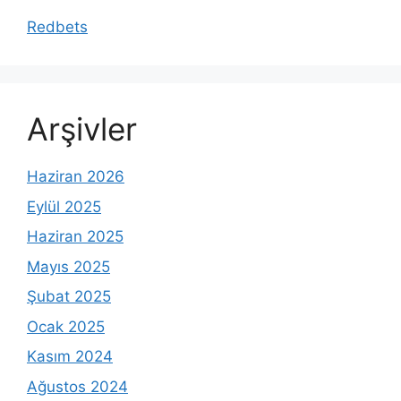
Redbets
Arşivler
Haziran 2026
Eylül 2025
Haziran 2025
Mayıs 2025
Şubat 2025
Ocak 2025
Kasım 2024
Ağustos 2024