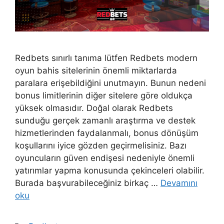
Redbets sınırlı tanıma lütfen Redbets modern
oyun bahis sitelerinin önemli miktarlarda
paralara erişebildiğini unutmayın. Bunun nedeni
bonus limitlerinin diğer sitelere göre oldukça
yüksek olmasıdır. Doğal olarak Redbets
sunduğu gerçek zamanlı araştırma ve destek
hizmetlerinden faydalanmalı, bonus dönüşüm
koşullarını iyice gözden geçirmelisiniz. Bazı
oyuncuların güven endişesi nedeniyle önemli
yatırımlar yapma konusunda çekinceleri olabilir.
Burada başvurabileceğiniz birkaç …
Devamını
oku