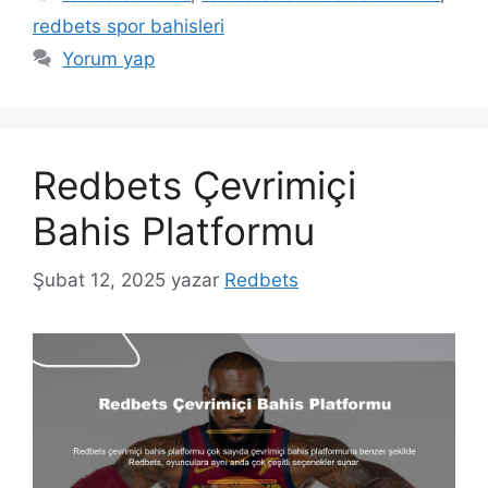
redbets spor bahisleri
Yorum yap
Redbets Çevrimiçi
Bahis Platformu
Şubat 12, 2025
yazar
Redbets