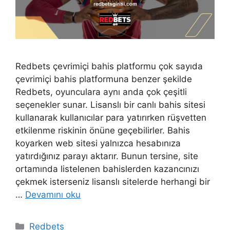
Redbets çevrimiçi bahis platformu çok sayıda
çevrimiçi bahis platformuna benzer şekilde
Redbets, oyunculara aynı anda çok çeşitli
seçenekler sunar. Lisanslı bir canlı bahis sitesi
kullanarak kullanıcılar para yatırırken rüşvetten
etkilenme riskinin önüne geçebilirler. Bahis
koyarken web sitesi yalnızca hesabınıza
yatırdığınız parayı aktarır. Bunun tersine, site
ortamında listelenen bahislerden kazancınızı
çekmek isterseniz lisanslı sitelerde herhangi bir
…
Devamını oku
Kategoriler
Redbets