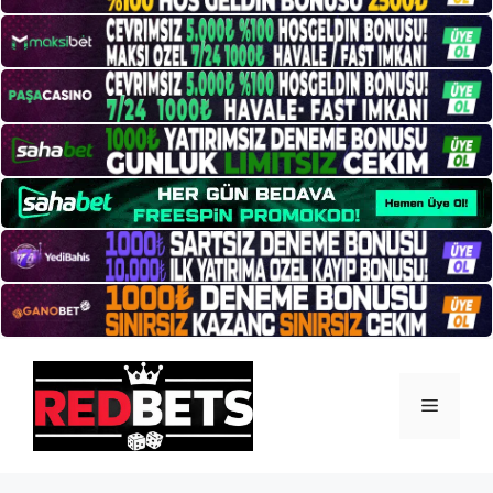
İçeriğe
atla
Menü