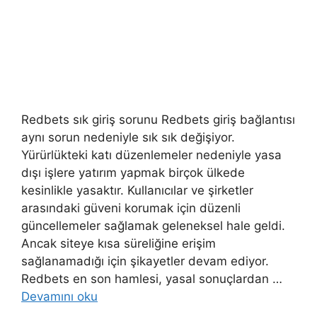
Redbets sık giriş sorunu Redbets giriş bağlantısı
aynı sorun nedeniyle sık sık değişiyor.
Yürürlükteki katı düzenlemeler nedeniyle yasa
dışı işlere yatırım yapmak birçok ülkede
kesinlikle yasaktır. Kullanıcılar ve şirketler
arasındaki güveni korumak için düzenli
güncellemeler sağlamak geleneksel hale geldi.
Ancak siteye kısa süreliğine erişim
sağlanamadığı için şikayetler devam ediyor.
Redbets en son hamlesi, yasal sonuçlardan …
Devamını oku