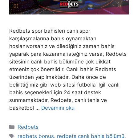
Redbets spor bahisleri canlı spor
karşılaşmalarına bahis oynamaktan
hoşlanıyorsanız ve dilediğiniz zaman bahis
yaparak para kazanma isteğiniz varsa, Redbets
sitesinin canlı bahis bölümüne çok dikkat
etmeniz çok önemlidir. Canlı bahis Redbets
üzerinden yapılmaktadır. Daha önce de
belirttiğimiz gibi web sitesi futbolla ilgili canlı
bahis seçenekleri için 24 saat destek
sunmamaktadır. Redbets, canlı tenis ve
basketbol …
Devamını oku
Kategoriler
Redbets
Etiketler
redbets bonus
,
redbets canlı bahis bölümü
,