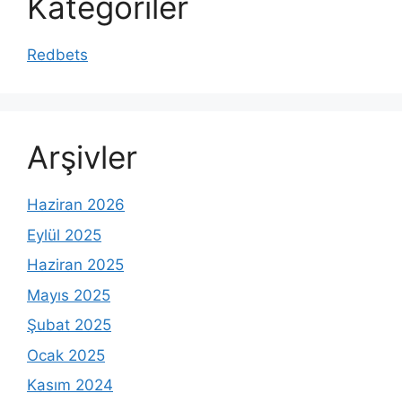
Kategoriler
Redbets
Arşivler
Haziran 2026
Eylül 2025
Haziran 2025
Mayıs 2025
Şubat 2025
Ocak 2025
Kasım 2024