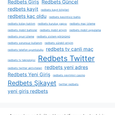
Redbets Giriş
Redbets Güncel
redbets kayit
redbets kayıt bilgileri
redbets kaç oldu
redbets kesintisiz bahis
redbets kolay katılım
redbets kuruluş yapısı
redbets maç izleme
redbets mobil bahisler
redbets mobil erişim
redbets mobil uygulama
redbets oyun i̇zleme
redbets sistem görünümü
redbets sorunsuz kullanım
redbets sürekli erişim
redbets tv canli maç
redbets telefon uyumluluğu
Redbets Twitter
redbets tv teknolojisi
redbets yeni adres
redbets twitter aktiviteleri
Redbets Yeni Giriş
redbets çevrimiçi casino
Redbets Şikayet
twitter redbets
yeni giris redbets