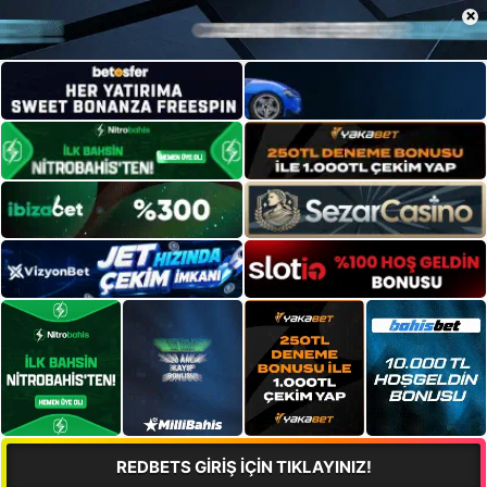
×
REDBETS GİRİŞ İÇİN TIKLAYINIZ!