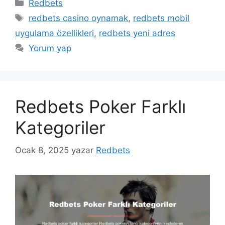
Kategoriler
Redbets
Etiketler
redbets casino oynamak
,
redbets mobil
uygulama özellikleri
,
redbets yeni adres
Yorum yap
Redbets Poker Farklı
Kategoriler
Ocak 8, 2025
yazar
Redbets