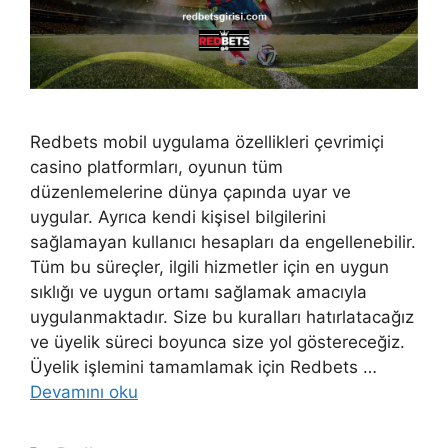
Redbets mobil uygulama özellikleri çevrimiçi
casino platformları, oyunun tüm
düzenlemelerine dünya çapında uyar ve
uygular. Ayrıca kendi kişisel bilgilerini
sağlamayan kullanıcı hesapları da engellenebilir.
Tüm bu süreçler, ilgili hizmetler için en uygun
sıklığı ve uygun ortamı sağlamak amacıyla
uygulanmaktadır. Size bu kuralları hatırlatacağız
ve üyelik süreci boyunca size yol göstereceğiz.
Üyelik işlemini tamamlamak için Redbets …
Devamını oku