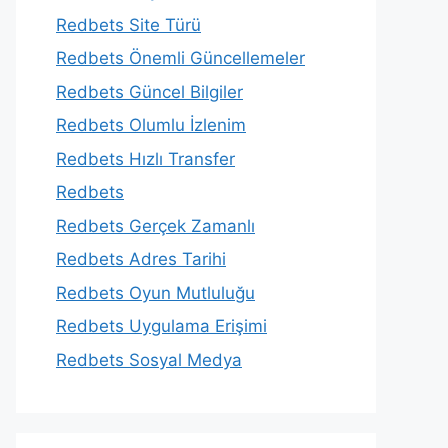
Redbets Site Türü
Redbets Önemli Güncellemeler
Redbets Güncel Bilgiler
Redbets Olumlu İzlenim
Redbets Hızlı Transfer
Redbets
Redbets Gerçek Zamanlı
Redbets Adres Tarihi
Redbets Oyun Mutluluğu
Redbets Uygulama Erişimi
Redbets Sosyal Medya