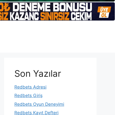
Son Yazılar
Redbets Adresi
Redbets Giriş
Redbets Oyun Deneyimi
Redbets Kayıt Defteri