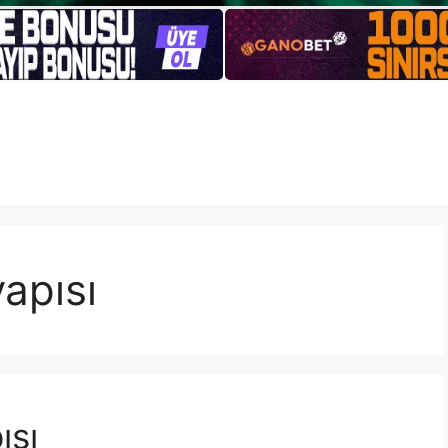
apısı
ısı