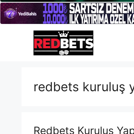
İçeriğe
atla
redbets kuruluş y
Redbets Kuruluş Yap