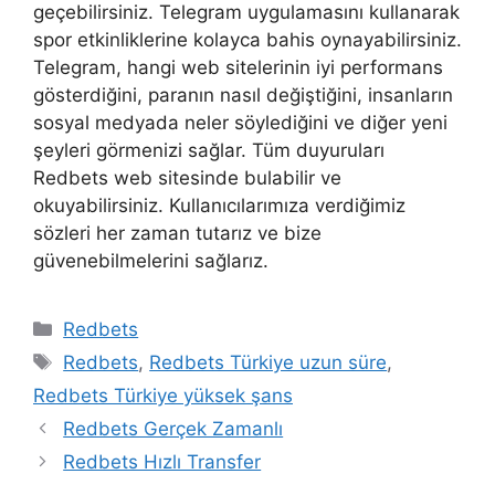
geçebilirsiniz. Telegram uygulamasını kullanarak
spor etkinliklerine kolayca bahis oynayabilirsiniz.
Telegram, hangi web sitelerinin iyi performans
gösterdiğini, paranın nasıl değiştiğini, insanların
sosyal medyada neler söylediğini ve diğer yeni
şeyleri görmenizi sağlar. Tüm duyuruları
Redbets web sitesinde bulabilir ve
okuyabilirsiniz. Kullanıcılarımıza verdiğimiz
sözleri her zaman tutarız ve bize
güvenebilmelerini sağlarız.
Kategoriler
Redbets
Etiketler
Redbets
,
Redbets Türkiye uzun süre
,
Redbets Türkiye yüksek şans
Redbets Gerçek Zamanlı
Redbets Hızlı Transfer