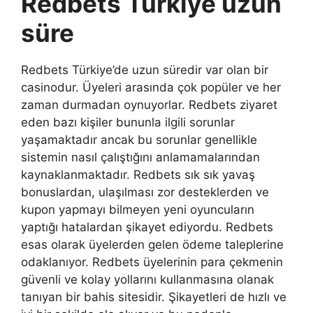
Redbets Türkiye uzun
süre
Redbets Türkiye’de uzun süredir var olan bir
casinodur. Üyeleri arasında çok popüler ve her
zaman durmadan oynuyorlar. Redbets ziyaret
eden bazı kişiler bununla ilgili sorunlar
yaşamaktadır ancak bu sorunlar genellikle
sistemin nasıl çalıştığını anlamamalarından
kaynaklanmaktadır. Redbets sık sık yavaş
bonuslardan, ulaşılması zor desteklerden ve
kupon yapmayı bilmeyen yeni oyuncuların
yaptığı hatalardan şikayet ediyordu. Redbets
esas olarak üyelerden gelen ödeme taleplerine
odaklanıyor. Redbets üyelerinin para çekmenin
güvenli ve kolay yollarını kullanmasına olanak
tanıyan bir bahis sitesidir. Şikayetleri de hızlı ve