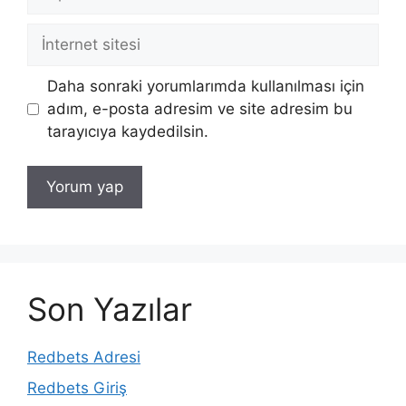
posta
İnternet
sitesi
Daha sonraki yorumlarımda kullanılması için
adım, e-posta adresim ve site adresim bu
tarayıcıya kaydedilsin.
Son Yazılar
Redbets Adresi
Redbets Giriş