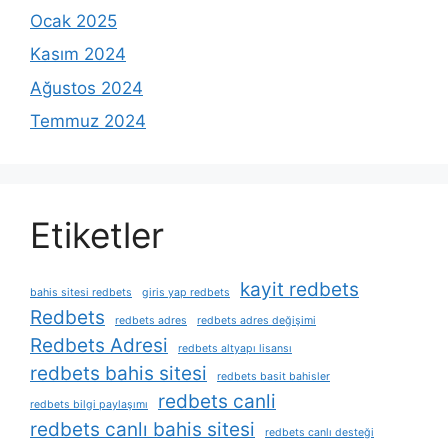
Ocak 2025
Kasım 2024
Ağustos 2024
Temmuz 2024
Etiketler
kayit redbets
bahis sitesi redbets
giris yap redbets
Redbets
redbets adres
redbets adres değişimi
Redbets Adresi
redbets altyapı lisansı
redbets bahis sitesi
redbets basit bahisler
redbets canli
redbets bilgi paylaşımı
redbets canlı bahis sitesi
redbets canlı desteği