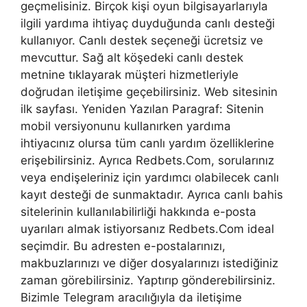
geçmelisiniz. Birçok kişi oyun bilgisayarlarıyla
ilgili yardıma ihtiyaç duyduğunda canlı desteği
kullanıyor. Canlı destek seçeneği ücretsiz ve
mevcuttur. Sağ alt köşedeki canlı destek
metnine tıklayarak müşteri hizmetleriyle
doğrudan iletişime geçebilirsiniz. Web sitesinin
ilk sayfası. Yeniden Yazılan Paragraf: Sitenin
mobil versiyonunu kullanırken yardıma
ihtiyacınız olursa tüm canlı yardım özelliklerine
erişebilirsiniz. Ayrıca Redbets.Com, sorularınız
veya endişeleriniz için yardımcı olabilecek canlı
kayıt desteği de sunmaktadır. Ayrıca canlı bahis
sitelerinin kullanılabilirliği hakkında e-posta
uyarıları almak istiyorsanız Redbets.Com ideal
seçimdir. Bu adresten e-postalarınızı,
makbuzlarınızı ve diğer dosyalarınızı istediğiniz
zaman görebilirsiniz. Yaptırıp gönderebilirsiniz.
Bizimle Telegram aracılığıyla da iletişime