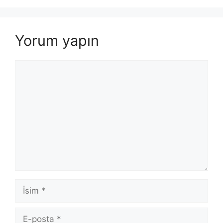
Yorum yapın
Yorum
İsim
E-