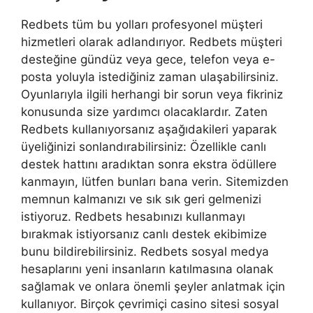
Redbets tüm bu yolları profesyonel müşteri
hizmetleri olarak adlandırıyor. Redbets müşteri
desteğine gündüz veya gece, telefon veya e-
posta yoluyla istediğiniz zaman ulaşabilirsiniz.
Oyunlarıyla ilgili herhangi bir sorun veya fikriniz
konusunda size yardımcı olacaklardır. Zaten
Redbets kullanıyorsanız aşağıdakileri yaparak
üyeliğinizi sonlandırabilirsiniz: Özellikle canlı
destek hattını aradıktan sonra ekstra ödüllere
kanmayın, lütfen bunları bana verin. Sitemizden
memnun kalmanızı ve sık sık geri gelmenizi
istiyoruz. Redbets hesabınızı kullanmayı
bırakmak istiyorsanız canlı destek ekibimize
bunu bildirebilirsiniz. Redbets sosyal medya
hesaplarını yeni insanların katılmasına olanak
sağlamak ve onlara önemli şeyler anlatmak için
kullanıyor. Birçok çevrimiçi casino sitesi sosyal