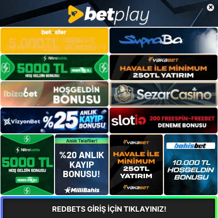
×
REDBETS GİRİŞ İÇİN TIKLAYINIZ!