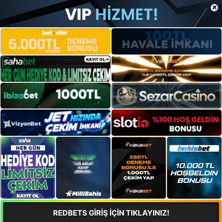
×
REDBETS GİRİŞ İÇİN TIKLAYINIZ!