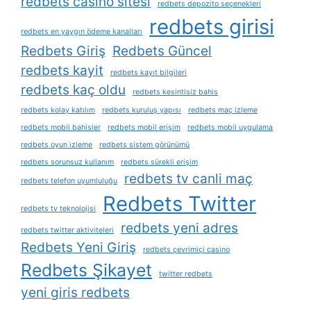
redbets casino sitesi
redbets depozito seçenekleri
redbets girisi
redbets en yaygın ödeme kanalları
Redbets Giriş
Redbets Güncel
redbets kayit
redbets kayıt bilgileri
redbets kaç oldu
redbets kesintisiz bahis
redbets kolay katılım
redbets kuruluş yapısı
redbets maç izleme
redbets mobil bahisler
redbets mobil erişim
redbets mobil uygulama
redbets oyun i̇zleme
redbets sistem görünümü
redbets sorunsuz kullanım
redbets sürekli erişim
redbets tv canli maç
redbets telefon uyumluluğu
Redbets Twitter
redbets tv teknolojisi
redbets yeni adres
redbets twitter aktiviteleri
Redbets Yeni Giriş
redbets çevrimiçi casino
Redbets Şikayet
twitter redbets
yeni giris redbets