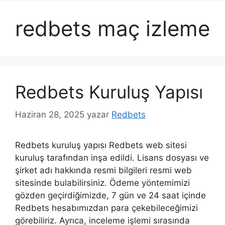
redbets maç izleme
Redbets Kuruluş Yapısı
Haziran 28, 2025
yazar
Redbets
Redbets kuruluş yapısı Redbets web sitesi
kuruluş tarafından inşa edildi. Lisans dosyası ve
şirket adı hakkında resmi bilgileri resmi web
sitesinde bulabilirsiniz. Ödeme yöntemimizi
gözden geçirdiğimizde, 7 gün ve 24 saat içinde
Redbets hesabımızdan para çekebileceğimizi
görebiliriz. Ayrıca, inceleme işlemi sırasında