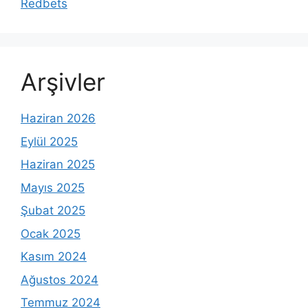
Redbets
Arşivler
Haziran 2026
Eylül 2025
Haziran 2025
Mayıs 2025
Şubat 2025
Ocak 2025
Kasım 2024
Ağustos 2024
Temmuz 2024