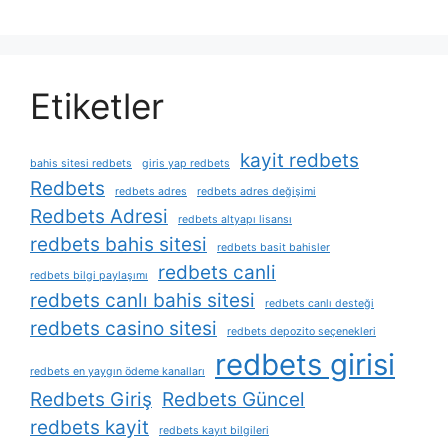
Etiketler
kayit redbets
bahis sitesi redbets
giris yap redbets
Redbets
redbets adres
redbets adres değişimi
Redbets Adresi
redbets altyapı lisansı
redbets bahis sitesi
redbets basit bahisler
redbets canli
redbets bilgi paylaşımı
redbets canlı bahis sitesi
redbets canlı desteği
redbets casino sitesi
redbets depozito seçenekleri
redbets girisi
redbets en yaygın ödeme kanalları
Redbets Giriş
Redbets Güncel
redbets kayit
redbets kayıt bilgileri