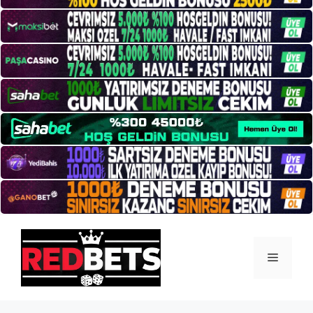
İçeriğe
atla
Menü