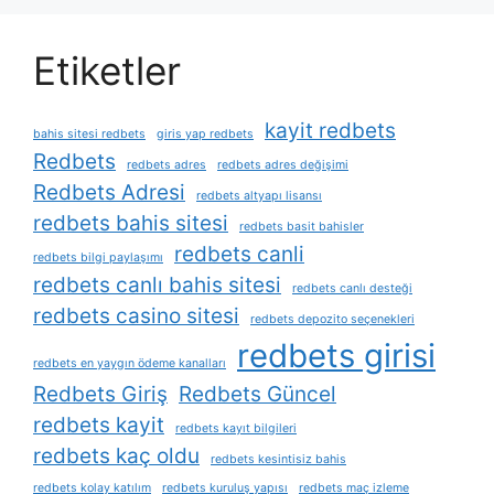
Etiketler
kayit redbets
bahis sitesi redbets
giris yap redbets
Redbets
redbets adres
redbets adres değişimi
Redbets Adresi
redbets altyapı lisansı
redbets bahis sitesi
redbets basit bahisler
redbets canli
redbets bilgi paylaşımı
redbets canlı bahis sitesi
redbets canlı desteği
redbets casino sitesi
redbets depozito seçenekleri
redbets girisi
redbets en yaygın ödeme kanalları
Redbets Giriş
Redbets Güncel
redbets kayit
redbets kayıt bilgileri
redbets kaç oldu
redbets kesintisiz bahis
redbets kolay katılım
redbets kuruluş yapısı
redbets maç izleme