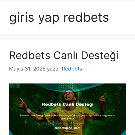
giris yap redbets
Redbets Canlı Desteği
Mayıs 31, 2025
yazar
Redbets