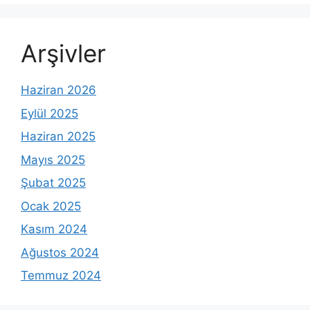
Arşivler
Haziran 2026
Eylül 2025
Haziran 2025
Mayıs 2025
Şubat 2025
Ocak 2025
Kasım 2024
Ağustos 2024
Temmuz 2024