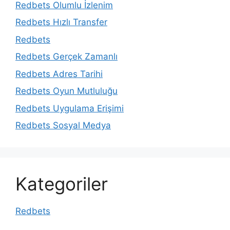
Redbets Olumlu İzlenim
Redbets Hızlı Transfer
Redbets
Redbets Gerçek Zamanlı
Redbets Adres Tarihi
Redbets Oyun Mutluluğu
Redbets Uygulama Erişimi
Redbets Sosyal Medya
Kategoriler
Redbets