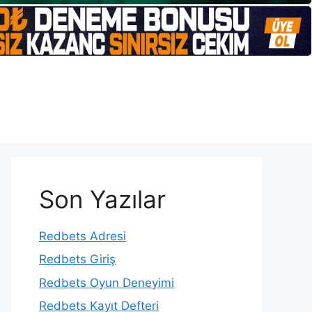
Son Yazılar
Redbets Adresi
Redbets Giriş
Redbets Oyun Deneyimi
Redbets Kayıt Defteri