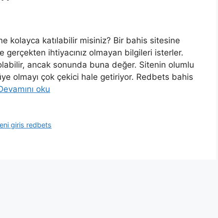
 kolayca katılabilir misiniz? Bir bahis sitesine
le gerçekten ihtiyacınız olmayan bilgileri isterler.
abilir, ancak sonunda buna değer. Sitenin olumlu
ye olmayı çok çekici hale getiriyor. Redbets bahis
Devamını oku
eni giris redbets