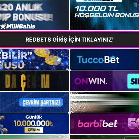
REDBETS GİRİŞ İÇİN TIKLAYINIZ!