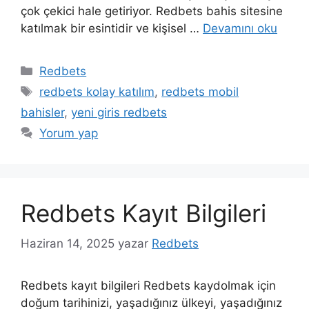
çok çekici hale getiriyor. Redbets bahis sitesine
katılmak bir esintidir ve kişisel …
Devamını oku
Kategoriler
Redbets
Etiketler
redbets kolay katılım
,
redbets mobil
bahisler
,
yeni giris redbets
Yorum yap
Redbets Kayıt Bilgileri
Haziran 14, 2025
yazar
Redbets
Redbets kayıt bilgileri Redbets kaydolmak için
doğum tarihinizi, yaşadığınız ülkeyi, yaşadığınız