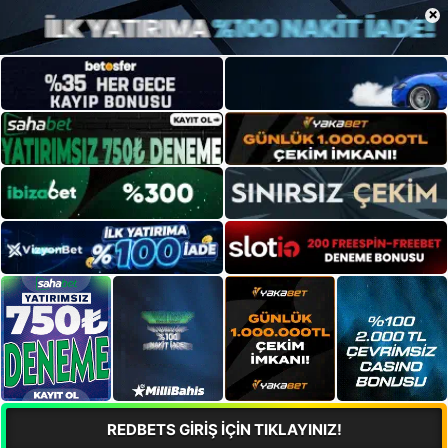
×
REDBETS GİRİŞ İÇİN TIKLAYINIZ!