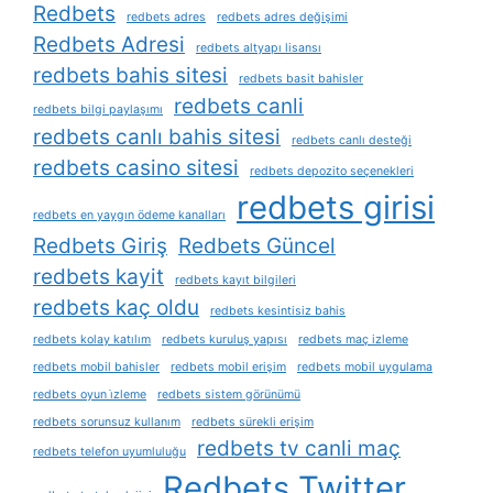
Redbets
redbets adres
redbets adres değişimi
Redbets Adresi
redbets altyapı lisansı
redbets bahis sitesi
redbets basit bahisler
redbets canli
redbets bilgi paylaşımı
redbets canlı bahis sitesi
redbets canlı desteği
redbets casino sitesi
redbets depozito seçenekleri
redbets girisi
redbets en yaygın ödeme kanalları
Redbets Giriş
Redbets Güncel
redbets kayit
redbets kayıt bilgileri
redbets kaç oldu
redbets kesintisiz bahis
redbets kolay katılım
redbets kuruluş yapısı
redbets maç izleme
redbets mobil bahisler
redbets mobil erişim
redbets mobil uygulama
redbets oyun i̇zleme
redbets sistem görünümü
redbets sorunsuz kullanım
redbets sürekli erişim
redbets tv canli maç
redbets telefon uyumluluğu
Redbets Twitter