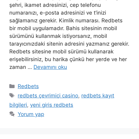
şehri, ikamet adresinizi, cep telefonu
numaranızı, e-posta adresinizi ve t’inizi
sağlamanız gerekir. Kimlik numarası. Redbets
bir mobil uygulamadır. Bahis sitesinin mobil
sürümünü kullanmak istiyorsanız, mobil
tarayıcınızdaki sitenin adresini yazmanız gerekir.
Redbets sitesine mobil sürümü kullanarak
erişebilirsiniz, bu harika çünkü her yerde ve her
zaman …
Devamını oku
Kategoriler
Redbets
Etiketler
redbets çevrimiçi casino
,
redbets kayıt
bilgileri
,
yeni giris redbets
Yorum yap