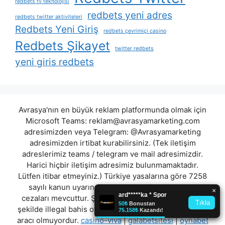
redbets tv teknolojisi
redbets yeni adres
redbets twitter aktiviteleri
Redbets Yeni Giriş
redbets çevrimiçi casino
Redbets Şikayet
twitter redbets
yeni giris redbets
Avrasya'nın en büyük reklam platformunda olmak için
Microsoft Teams:
reklam@avrasyamarketing.com
adresimizden veya Telegram: @Avrasyamarketing
adresimizden irtibat kurabilirsiniz. (Tek iletişim
adreslerimiz teams / telegram ve mail adresimizdir.
Harici hiçbir iletişim adresimiz bulunmamaktadır.
Lütfen itibar etmeyiniz.) Türkiye yasalarına göre 7258
sayılı kanun uyarınca yasa dışı bahis oynamanın
cezaları mevcuttur. Şu an bulunduğunuz site hiç bir
şekilde illegal bahis oyunları oynatmıyor ve oynamaya
aracı olmuyordur.
casino-viva
|
galabetsitesi
|
oynabet