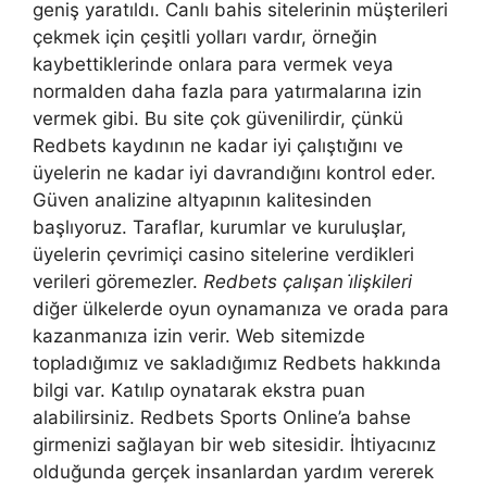
geniş yaratıldı. Canlı bahis sitelerinin müşterileri
çekmek için çeşitli yolları vardır, örneğin
kaybettiklerinde onlara para vermek veya
normalden daha fazla para yatırmalarına izin
vermek gibi. Bu site çok güvenilirdir, çünkü
Redbets kaydının ne kadar iyi çalıştığını ve
üyelerin ne kadar iyi davrandığını kontrol eder.
Güven analizine altyapının kalitesinden
başlıyoruz. Taraflar, kurumlar ve kuruluşlar,
üyelerin çevrimiçi casino sitelerine verdikleri
verileri göremezler.
Redbets çalışan i̇lişkileri
diğer ülkelerde oyun oynamanıza ve orada para
kazanmanıza izin verir. Web sitemizde
topladığımız ve sakladığımız Redbets hakkında
bilgi var. Katılıp oynatarak ekstra puan
alabilirsiniz. Redbets Sports Online’a bahse
girmenizi sağlayan bir web sitesidir. İhtiyacınız
olduğunda gerçek insanlardan yardım vererek