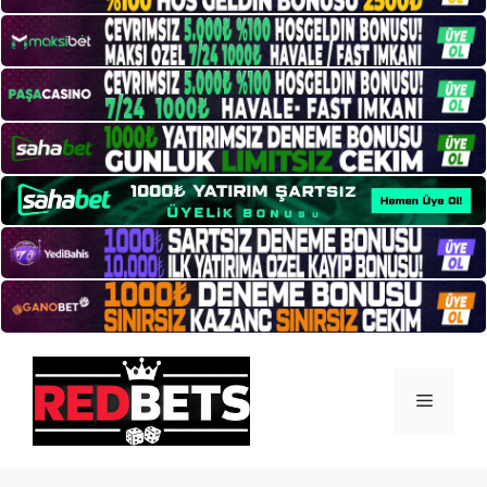
İçeriğe
atla
Menü