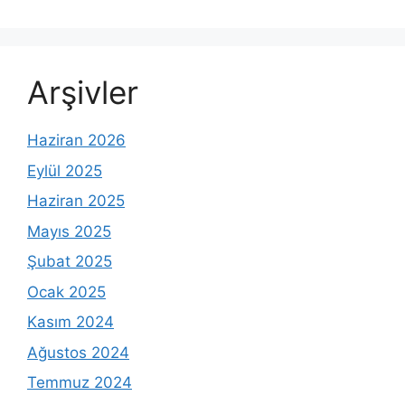
Arşivler
Haziran 2026
Eylül 2025
Haziran 2025
Mayıs 2025
Şubat 2025
Ocak 2025
Kasım 2024
Ağustos 2024
Temmuz 2024