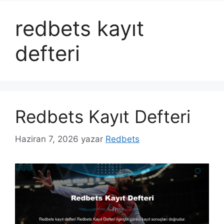
redbets kayıt
defteri
Redbets Kayıt Defteri
Haziran 7, 2026
yazar
Redbets