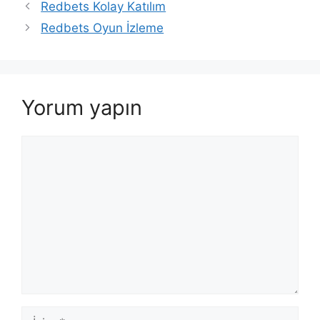
Redbets Kolay Katılım
Redbets Oyun İzleme
Yorum yapın
Yorum
İsim