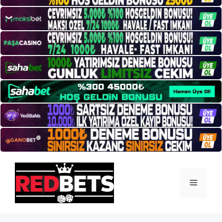
İçeriğe
atla
Menü