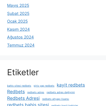
Mayıs 2025
Şubat 2025
Ocak 2025
Kasım 2024
Ağustos 2024
Temmuz 2024
Etiketler
kayit redbets
bahis sitesi redbets
giris yap redbets
Redbets
redbets adres
redbets adres değişimi
Redbets Adresi
redbets altyapı lisansı
redbets bahis sitesi
redbets basit bahisler