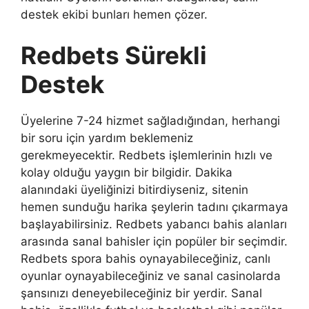
destek ekibi bunları hemen çözer.
Redbets Sürekli
Destek
Üyelerine 7-24 hizmet sağladığından, herhangi
bir soru için yardım beklemeniz
gerekmeyecektir. Redbets işlemlerinin hızlı ve
kolay olduğu yaygın bir bilgidir. Dakika
alanındaki üyeliğinizi bitirdiyseniz, sitenin
hemen sunduğu harika şeylerin tadını çıkarmaya
başlayabilirsiniz. Redbets yabancı bahis alanları
arasında sanal bahisler için popüler bir seçimdir.
Redbets spora bahis oynayabileceğiniz, canlı
oyunlar oynayabileceğiniz ve sanal casinolarda
şansınızı deneyebileceğiniz bir yerdir. Sanal