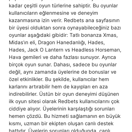
kadar çeşitli oyun türlerine sahiptir. Bu oyunlar
kullanıcıların eğlenmesine ve deneyim
kazanmasına izin verir. Redbets ana sayfasının
bir üyesi olduktan sonra oynayabileceğiniz bazı
oyunlar aşağıdaki gibidir: Tatlı bonanza Xmas,
Midas’ın eli, Dragon Hanedanlığı, Hades,
Hades, Jack O Lantern vs Headless Horseman,
Hava gemileri ve daha fazlası sunuyor. Ayrıca
birçok oyun sunar. Dahası, sadece bu oyunlar
değil, aynı zamanda üyelerine de bonuslar ve
özel etkinlikler. Bu şekilde, kullanıcılar hem
karlarını artırabilir hem de kayıpları en aza
indirebilirler. Üstün bir oyun deneyimi düşünen
ilk oyun sitesi olarak Redbets kullanıcılarını çok
ciddiye alıyor. Üyelerinin karşılaştığı sorunları
hemen çözdü. Bu hizmeti sağlamanın en büyük
kısmı, uzman bir ekipten oluşan canlı destek
hattıdır. Üyelerin sorunları olduğunda, canlı