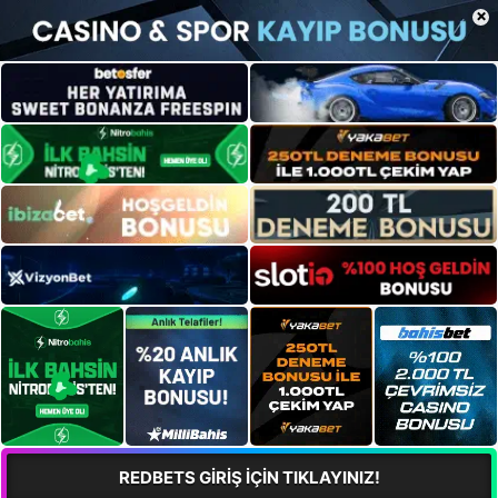
×
REDBETS GİRİŞ İÇİN TIKLAYINIZ!