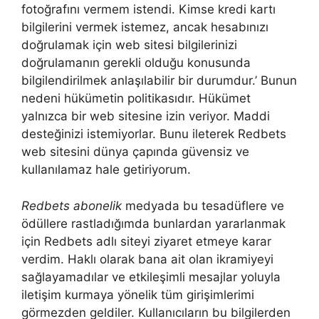
fotoğrafını vermem istendi. Kimse kredi kartı
bilgilerini vermek istemez, ancak hesabınızı
doğrulamak için web sitesi bilgilerinizi
doğrulamanın gerekli olduğu konusunda
bilgilendirilmek anlaşılabilir bir durumdur.’ Bunun
nedeni hükümetin politikasıdır. Hükümet
yalnızca bir web sitesine izin veriyor. Maddi
desteğinizi istemiyorlar. Bunu ileterek Redbets
web sitesini dünya çapında güvensiz ve
kullanılamaz hale getiriyorum.
Redbets abonelik
medyada bu tesadüflere ve
ödüllere rastladığımda bunlardan yararlanmak
için Redbets adlı siteyi ziyaret etmeye karar
verdim. Haklı olarak bana ait olan ikramiyeyi
sağlayamadılar ve etkileşimli mesajlar yoluyla
iletişim kurmaya yönelik tüm girişimlerimi
görmezden geldiler. Kullanıcıların bu bilgilerden