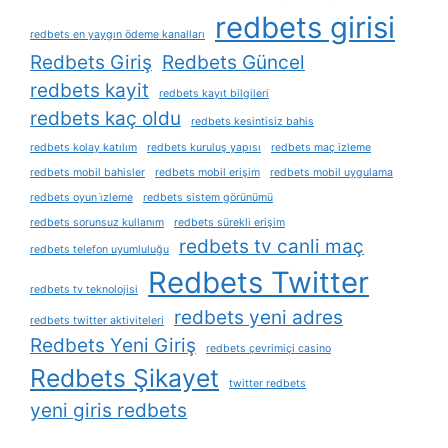
redbets girisi
redbets en yaygın ödeme kanalları
Redbets Giriş
Redbets Güncel
redbets kayit
redbets kayıt bilgileri
redbets kaç oldu
redbets kesintisiz bahis
redbets kolay katılım
redbets kuruluş yapısı
redbets maç izleme
redbets mobil bahisler
redbets mobil erişim
redbets mobil uygulama
redbets oyun i̇zleme
redbets sistem görünümü
redbets sorunsuz kullanım
redbets sürekli erişim
redbets tv canli maç
redbets telefon uyumluluğu
Redbets Twitter
redbets tv teknolojisi
redbets yeni adres
redbets twitter aktiviteleri
Redbets Yeni Giriş
redbets çevrimiçi casino
Redbets Şikayet
twitter redbets
yeni giris redbets