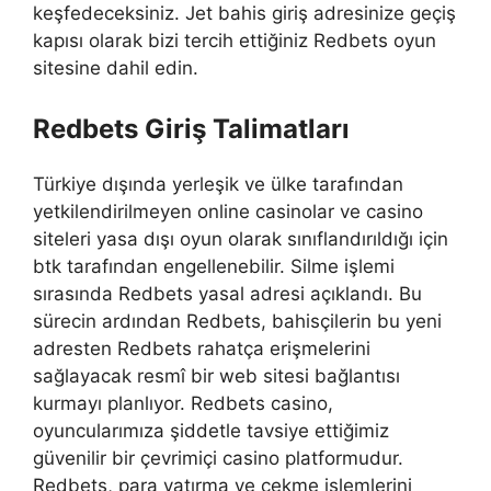
keşfedeceksiniz. Jet bahis giriş adresinize geçiş
kapısı olarak bizi tercih ettiğiniz Redbets oyun
sitesine dahil edin.
Redbets Giriş Talimatları
Türkiye dışında yerleşik ve ülke tarafından
yetkilendirilmeyen online casinolar ve casino
siteleri yasa dışı oyun olarak sınıflandırıldığı için
btk tarafından engellenebilir. Silme işlemi
sırasında Redbets yasal adresi açıklandı. Bu
sürecin ardından Redbets, bahisçilerin bu yeni
adresten Redbets rahatça erişmelerini
sağlayacak resmî bir web sitesi bağlantısı
kurmayı planlıyor. Redbets casino,
oyuncularımıza şiddetle tavsiye ettiğimiz
güvenilir bir çevrimiçi casino platformudur.
Redbets, para yatırma ve çekme işlemlerini