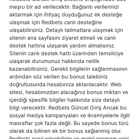
meşru bir ad verilecektir. Bağlantı verilerinizi
aktarmak için ihtiyaç duyduğunuz ek desteğe
ulaşmak için Redbets canlı desteğine
ulaşabilirsiniz. Detaylı talimatlara ulaşmak için
sitenin ana sayfasını ziyaret etmeli ve canlı
destek hattına ulaşarak yardım almalısınız.
Sitenin canlı destek hattı üzerinden temsilciye
ulaşarak durumunuz hakkında netlik
kazanabilirsiniz. Gerekli bilgilerin sağlanmasının
ardından söz verilen bu bonus talebiniz
doğrultusunda hesabınıza aktarılacaktır. Web
sitesi, hesabınızdan alacağınız bonus miktarı ve
içerdiği spesifik bilgiler hakkında size detaylı
bilgi verecektir. Redbets Güncel Giriş Ancak bu
sosyal medya kampanyaları ve ikramiyelerle ilgili
masraflar çok fazla değil. Bu sayede bonus türü
olarak da bilinen ek bir bonus sağlanmış olur.
Redbets nasıl erişebilirim ve mobil program yeni