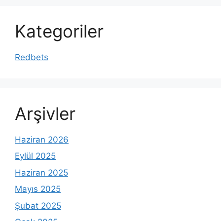
Kategoriler
Redbets
Arşivler
Haziran 2026
Eylül 2025
Haziran 2025
Mayıs 2025
Şubat 2025