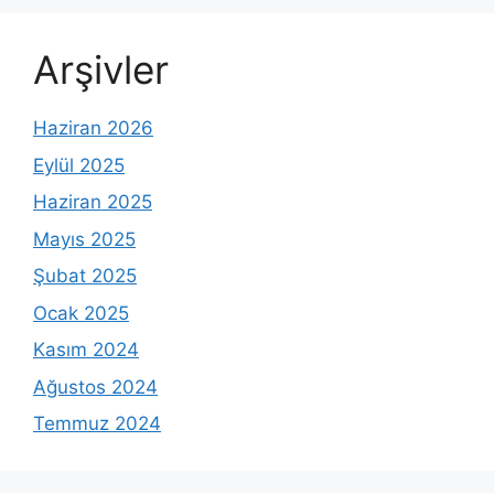
Arşivler
Haziran 2026
Eylül 2025
Haziran 2025
Mayıs 2025
Şubat 2025
Ocak 2025
Kasım 2024
Ağustos 2024
Temmuz 2024