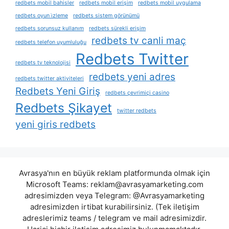
redbets mobil bahisler
redbets mobil erişim
redbets mobil uygulama
redbets oyun i̇zleme
redbets sistem görünümü
redbets sorunsuz kullanım
redbets sürekli erişim
redbets tv canli maç
redbets telefon uyumluluğu
Redbets Twitter
redbets tv teknolojisi
redbets yeni adres
redbets twitter aktiviteleri
Redbets Yeni Giriş
redbets çevrimiçi casino
Redbets Şikayet
twitter redbets
yeni giris redbets
Avrasya'nın en büyük reklam platformunda olmak için
Microsoft Teams:
reklam@avrasyamarketing.com
adresimizden veya Telegram: @Avrasyamarketing
adresimizden irtibat kurabilirsiniz. (Tek iletişim
adreslerimiz teams / telegram ve mail adresimizdir.