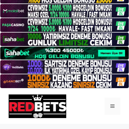
İçeriğe
atla
Menü