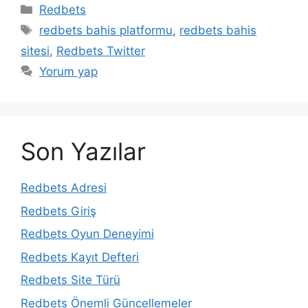
Kategoriler
Redbets
Etiketler
redbets bahis platformu
,
redbets bahis
sitesi
,
Redbets Twitter
Yorum yap
Son Yazılar
Redbets Adresi
Redbets Giriş
Redbets Oyun Deneyimi
Redbets Kayıt Defteri
Redbets Site Türü
Redbets Önemli Güncellemeler