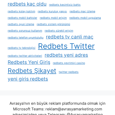
redbets kaç oldu
redbets kesintisiz bahis
redbets kolay katılım
redbets kuruluş yapısı
redbets maç izleme
redbets mobil bahisler
redbets mobil erişim
redbets mobil uygulama
redbets oyun i̇zleme
redbets sistem görünümü
redbets sorunsuz kullanım
redbets sürekli erişim
redbets tv canli maç
redbets telefon uyumluluğu
Redbets Twitter
redbets tv teknolojisi
redbets yeni adres
redbets twitter aktiviteleri
Redbets Yeni Giriş
redbets çevrimiçi casino
Redbets Şikayet
twitter redbets
yeni giris redbets
Avrasya'nın en büyük reklam platformunda olmak için
Microsoft Teams:
reklam@avrasyamarketing.com
adresimizden veya Telegram: @Avrasyamarketing