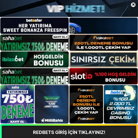
×
REDBETS GİRİŞ İÇİN TIKLAYINIZ!