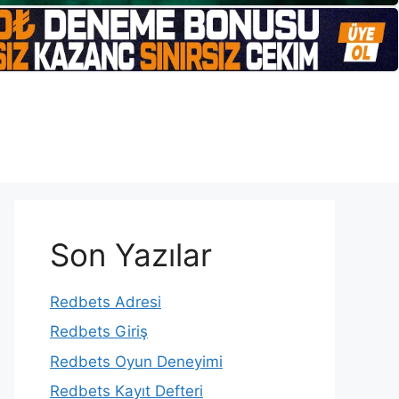
Son Yazılar
Redbets Adresi
Redbets Giriş
Redbets Oyun Deneyimi
Redbets Kayıt Defteri