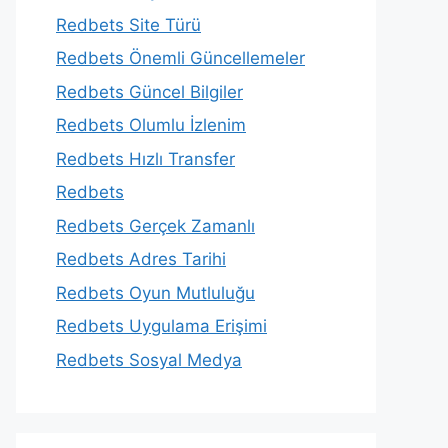
Redbets Site Türü
Redbets Önemli Güncellemeler
Redbets Güncel Bilgiler
Redbets Olumlu İzlenim
Redbets Hızlı Transfer
Redbets
Redbets Gerçek Zamanlı
Redbets Adres Tarihi
Redbets Oyun Mutluluğu
Redbets Uygulama Erişimi
Redbets Sosyal Medya