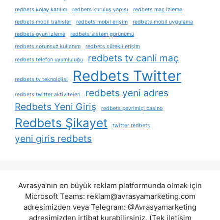
redbets kolay katılım
redbets kuruluş yapısı
redbets maç izleme
redbets mobil bahisler
redbets mobil erişim
redbets mobil uygulama
redbets oyun i̇zleme
redbets sistem görünümü
redbets sorunsuz kullanım
redbets sürekli erişim
redbets tv canli maç
redbets telefon uyumluluğu
Redbets Twitter
redbets tv teknolojisi
redbets yeni adres
redbets twitter aktiviteleri
Redbets Yeni Giriş
redbets çevrimiçi casino
Redbets Şikayet
twitter redbets
yeni giris redbets
Avrasya'nın en büyük reklam platformunda olmak için
Microsoft Teams:
reklam@avrasyamarketing.com
adresimizden veya Telegram: @Avrasyamarketing
adresimizden irtibat kurabilirsiniz. (Tek iletişim