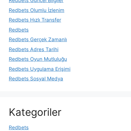
Redbets Güncel Bilgiler
Redbets Olumlu İzlenim
Redbets Hızlı Transfer
Redbets
Redbets Gerçek Zamanlı
Redbets Adres Tarihi
Redbets Oyun Mutluluğu
Redbets Uygulama Erişimi
Redbets Sosyal Medya
Kategoriler
Redbets