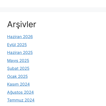
Arşivler
Haziran 2026
Eylül 2025
Haziran 2025
Mayıs 2025
Şubat 2025
Ocak 2025
Kasım 2024
Ağustos 2024
Temmuz 2024