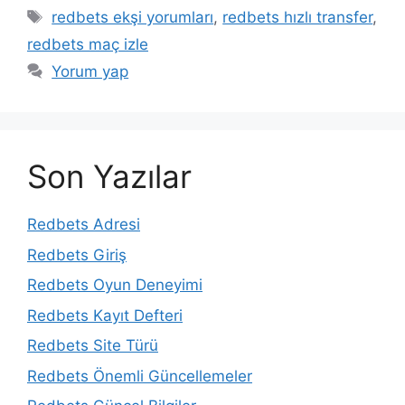
Etiketler
redbets ekşi yorumları
,
redbets hızlı transfer
,
redbets maç izle
Yorum yap
Son Yazılar
Redbets Adresi
Redbets Giriş
Redbets Oyun Deneyimi
Redbets Kayıt Defteri
Redbets Site Türü
Redbets Önemli Güncellemeler