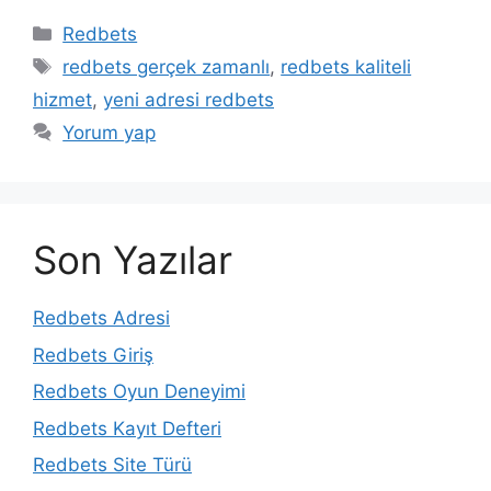
Kategoriler
Redbets
Etiketler
redbets gerçek zamanlı
,
redbets kaliteli
hizmet
,
yeni adresi redbets
Yorum yap
Son Yazılar
Redbets Adresi
Redbets Giriş
Redbets Oyun Deneyimi
Redbets Kayıt Defteri
Redbets Site Türü