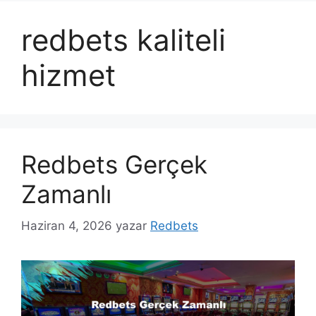
redbets kaliteli
hizmet
Redbets Gerçek
Zamanlı
Haziran 4, 2026
yazar
Redbets