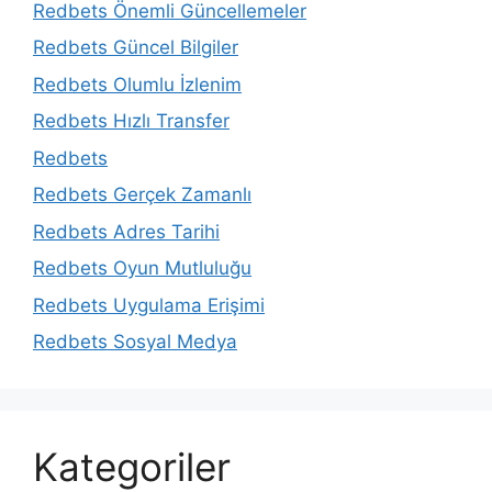
Redbets Önemli Güncellemeler
Redbets Güncel Bilgiler
Redbets Olumlu İzlenim
Redbets Hızlı Transfer
Redbets
Redbets Gerçek Zamanlı
Redbets Adres Tarihi
Redbets Oyun Mutluluğu
Redbets Uygulama Erişimi
Redbets Sosyal Medya
Kategoriler