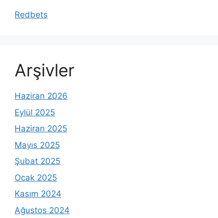
Redbets
Arşivler
Haziran 2026
Eylül 2025
Haziran 2025
Mayıs 2025
Şubat 2025
Ocak 2025
Kasım 2024
Ağustos 2024