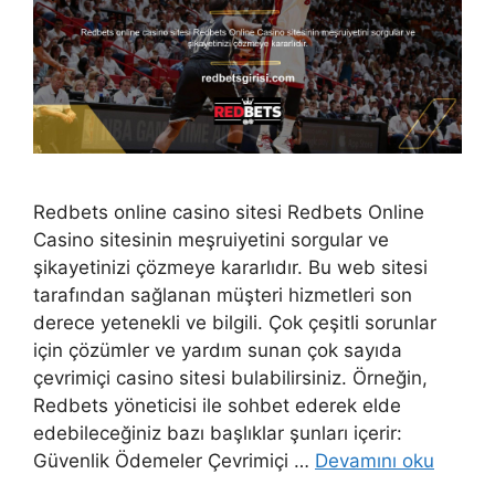
Redbets online casino sitesi Redbets Online
Casino sitesinin meşruiyetini sorgular ve
şikayetinizi çözmeye kararlıdır. Bu web sitesi
tarafından sağlanan müşteri hizmetleri son
derece yetenekli ve bilgili. Çok çeşitli sorunlar
için çözümler ve yardım sunan çok sayıda
çevrimiçi casino sitesi bulabilirsiniz. Örneğin,
Redbets yöneticisi ile sohbet ederek elde
edebileceğiniz bazı başlıklar şunları içerir:
Güvenlik Ödemeler Çevrimiçi …
Devamını oku