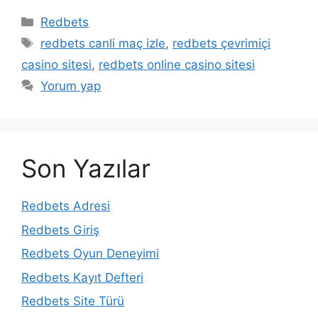
Kategoriler
Redbets
Etiketler
redbets canli maç izle
,
redbets çevrimiçi
casino sitesi
,
redbets online casino sitesi
Yorum yap
Son Yazılar
Redbets Adresi
Redbets Giriş
Redbets Oyun Deneyimi
Redbets Kayıt Defteri
Redbets Site Türü