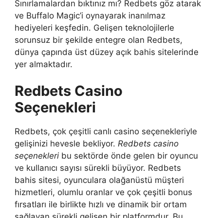
Sınırlamalardan bıktınız mı? Redbets göz atarak
ve Buffalo Magic’i oynayarak inanılmaz
hediyeleri keşfedin. Gelişen teknolojilerle
sorunsuz bir şekilde entegre olan Redbets,
dünya çapında üst düzey açık bahis sitelerinde
yer almaktadır.
Redbets Casino
Seçenekleri
Redbets, çok çeşitli canlı casino seçenekleriyle
gelişinizi hevesle bekliyor.
Redbets casino
seçenekleri
bu sektörde önde gelen bir oyuncu
ve kullanıcı sayısı sürekli büyüyor. Redbets
bahis sitesi, oyunculara olağanüstü müşteri
hizmetleri, olumlu oranlar ve çok çeşitli bonus
fırsatları ile birlikte hızlı ve dinamik bir ortam
sağlayan sürekli gelişen bir platformdur. Bu