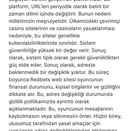
platform, URL’leri periyodik olarak belirli bir
zaman dilimi içinde değiştirir. Bunun nedeni
milletimizin meşruiyetidir. Ülkemizdeki çevrimiçi
casino sitelerinin ve casinoların yasaklanması
nedeniyle, bu siteler genellikle
kullanılabilirliklerinde sınırlıdır. Sistem
güvenilirliğe yüksek bir değer verir. Sonuç
olarak, sistem tipik olarak gerekli güvenilirlikten
güç elde eder. Sonuç olarak, adreste
beklenmedik bir değişiklik yoktur. Bu süreç
boyunca Redbets web sitesi oyuncunun
finansal durumunu, kişisel bilgilerini ve gizliliğini
dikkate alır. Bu, adres değişikliği durumunda
gizlilik politikamızda ayrıntılı olarak
açıklanmaktadır. Bu, oyuncunun mesajlarının
kaybolmasını veya silinmesini önler. Hiçbir birey,
ulusumuz tarafından yasal amaçlar için
uygulanan adres değişikliklerinden etkilenmez.