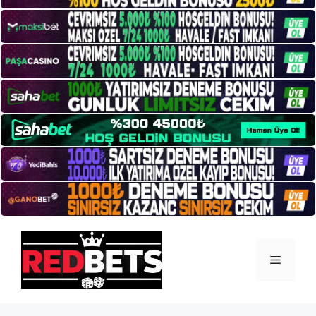
İçeriğe
atla
Menü