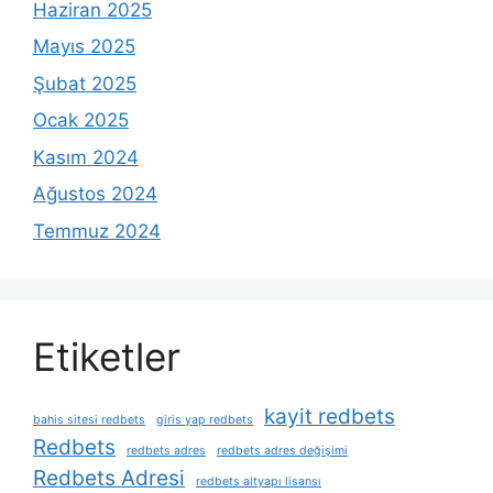
Haziran 2025
Mayıs 2025
Şubat 2025
Ocak 2025
Kasım 2024
Ağustos 2024
Temmuz 2024
Etiketler
kayit redbets
bahis sitesi redbets
giris yap redbets
Redbets
redbets adres
redbets adres değişimi
Redbets Adresi
redbets altyapı lisansı