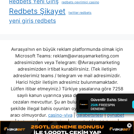
Redbets Yeni Giriş
redbets çevrimiçi casino
Redbets Şikayet
twitter redbets
yeni giris redbets
Avrasya'nın en büyük reklam platformunda olmak için
Microsoft Teams:
reklam@avrasyamarketing.com
adresimizden veya Telegram: @Avrasyamarketing
adresimizden irtibat kurabilirsiniz. (Tek iletişim
adreslerimiz teams / telegram ve mail adresimizdir.
Harici hiçbir iletişim adresimiz bulunmamaktadır.
Lütfen itibar etmeyiniz.) Türkiye yasalarına göre 7258
sayılı kanun uyarınca yasa dışı bahis oynamanın
cezaları mevcuttur. Şu an bulunduğunuz site hiç bir
şekilde illegal bahis oyunları oynatmıyor ve oynamaya
aracı olmuyordur.
casino-viva
|
galabetsitesi
|
oynabet
|
betropol
|
merlincasino
|
amarabet
|
betdoksan
|
×
hanedanbett
"