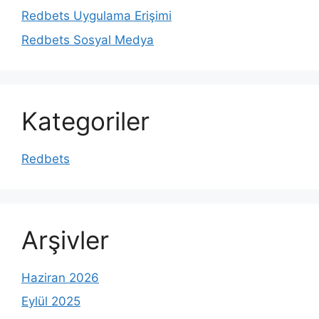
Redbets Uygulama Erişimi
Redbets Sosyal Medya
Kategoriler
Redbets
Arşivler
Haziran 2026
Eylül 2025