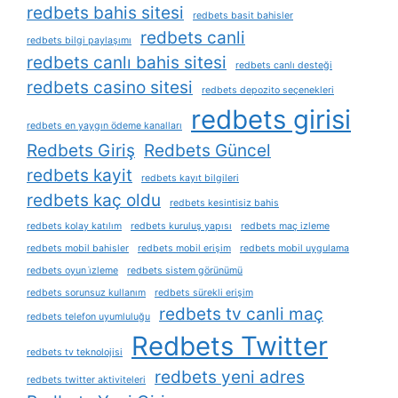
redbets bahis sitesi
redbets basit bahisler
redbets canli
redbets bilgi paylaşımı
redbets canlı bahis sitesi
redbets canlı desteği
redbets casino sitesi
redbets depozito seçenekleri
redbets girisi
redbets en yaygın ödeme kanalları
Redbets Giriş
Redbets Güncel
redbets kayit
redbets kayıt bilgileri
redbets kaç oldu
redbets kesintisiz bahis
redbets kolay katılım
redbets kuruluş yapısı
redbets maç izleme
redbets mobil bahisler
redbets mobil erişim
redbets mobil uygulama
redbets oyun i̇zleme
redbets sistem görünümü
redbets sorunsuz kullanım
redbets sürekli erişim
redbets tv canli maç
redbets telefon uyumluluğu
Redbets Twitter
redbets tv teknolojisi
redbets yeni adres
redbets twitter aktiviteleri