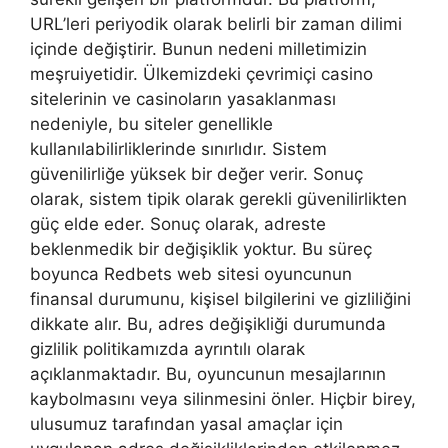
URL’leri periyodik olarak belirli bir zaman dilimi
içinde değiştirir. Bunun nedeni milletimizin
meşruiyetidir. Ülkemizdeki çevrimiçi casino
sitelerinin ve casinoların yasaklanması
nedeniyle, bu siteler genellikle
kullanılabilirliklerinde sınırlıdır. Sistem
güvenilirliğe yüksek bir değer verir. Sonuç
olarak, sistem tipik olarak gerekli güvenilirlikten
güç elde eder. Sonuç olarak, adreste
beklenmedik bir değişiklik yoktur. Bu süreç
boyunca Redbets web sitesi oyuncunun
finansal durumunu, kişisel bilgilerini ve gizliliğini
dikkate alır. Bu, adres değişikliği durumunda
gizlilik politikamızda ayrıntılı olarak
açıklanmaktadır. Bu, oyuncunun mesajlarının
kaybolmasını veya silinmesini önler. Hiçbir birey,
ulusumuz tarafından yasal amaçlar için