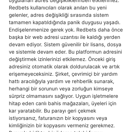
uygulanan adres değişikliklerinden etkilenmez.
Redbets kullanıcıları olarak anılan bu yeni
gelenler, adres değişikliği sırasında sistem
tamamen kapatıldığında panik duygusu yaşadı.
Endişelenmenize gerek yok. Redbets daha önce
başka bir web adresi uzantısı ile kaldığı yerden
devam ediyor. Sistem güvenilir bir lisans, dosya
ve sistemle devam eder. Bu platformun adresini
değiştirmek izinlerinizi etkilemez. Önceki giriş
adresiniz otomatik olarak doldurulacak ve artık
erişemeyeceksiniz. Şirket, çevrimiçi bir yardım
hattı aracılığıyla yardım ve rehberlik sunarak,
herhangi bir sorunun veya zorluğun kimseye
sürpriz olmamasını sağlıyor. Uygun işletmelere
hitap eden canlı bahis mağazaları, üyeleri için
kar yaratabilir. Bu parayı geri çekmek
istiyorsanız, faturanızın bir kopyasını veya
kimliğinizin bir kopyasını vermeniz gerekmez.