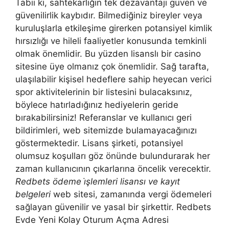
Tabii ki, sahtekarlığın tek dezavantajı güven ve
güvenilirlik kaybıdır. Bilmediğiniz bireyler veya
kuruluşlarla etkileşime girerken potansiyel kimlik
hırsızlığı ve hileli faaliyetler konusunda temkinli
olmak önemlidir. Bu yüzden lisanslı bir casino
sitesine üye olmanız çok önemlidir. Sağ tarafta,
ulaşılabilir kişisel hedeflere sahip heyecan verici
spor aktivitelerinin bir listesini bulacaksınız,
böylece hatırladığınız hediyelerin geride
bırakabilirsiniz! Referanslar ve kullanıcı geri
bildirimleri, web sitemizde bulamayacağınızı
göstermektedir. Lisans şirketi, potansiyel
olumsuz koşulları göz önünde bulundurarak her
zaman kullanıcının çıkarlarına öncelik verecektir.
Redbets ödeme i̇şlemleri lisansı ve kayıt
belgeleri
web sitesi, zamanında vergi ödemeleri
sağlayan güvenilir ve yasal bir şirkettir. Redbets
Evde Yeni Kolay Oturum Açma Adresi