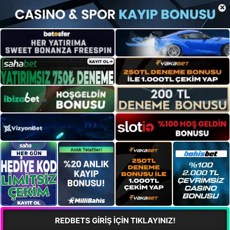
×
REDBETS GİRİŞ İÇİN TIKLAYINIZ!