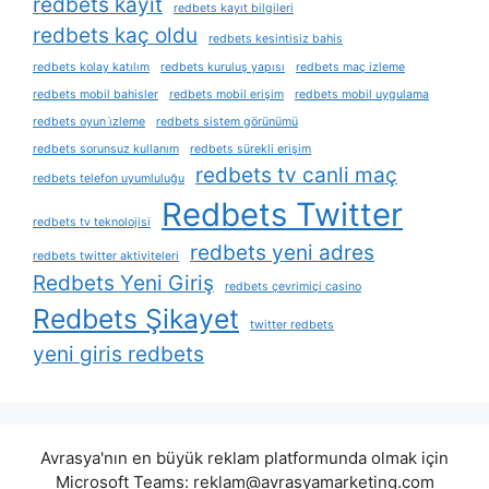
redbets kayit
redbets kayıt bilgileri
redbets kaç oldu
redbets kesintisiz bahis
redbets kolay katılım
redbets kuruluş yapısı
redbets maç izleme
redbets mobil bahisler
redbets mobil erişim
redbets mobil uygulama
redbets oyun i̇zleme
redbets sistem görünümü
redbets sorunsuz kullanım
redbets sürekli erişim
redbets tv canli maç
redbets telefon uyumluluğu
Redbets Twitter
redbets tv teknolojisi
redbets yeni adres
redbets twitter aktiviteleri
Redbets Yeni Giriş
redbets çevrimiçi casino
Redbets Şikayet
twitter redbets
yeni giris redbets
Avrasya'nın en büyük reklam platformunda olmak için
Microsoft Teams:
reklam@avrasyamarketing.com