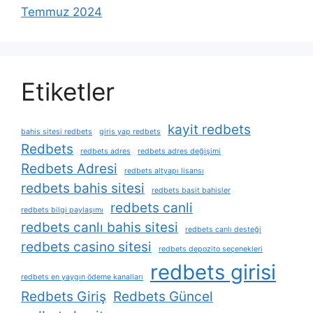
Temmuz 2024
Etiketler
kayit redbets
bahis sitesi redbets
giris yap redbets
Redbets
redbets adres
redbets adres değişimi
Redbets Adresi
redbets altyapı lisansı
redbets bahis sitesi
redbets basit bahisler
redbets canli
redbets bilgi paylaşımı
redbets canlı bahis sitesi
redbets canlı desteği
redbets casino sitesi
redbets depozito seçenekleri
redbets girisi
redbets en yaygın ödeme kanalları
Redbets Giriş
Redbets Güncel