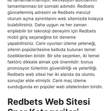
ile tamamlanmamıştır. Aktivasyon adımlarının
tamamlanması bir sonraki adımdır. Redbets
güncellenmiş adresini ve Redbets mevcut
oturum açma ayrıntılarını web sitemizde kolayca
bulabilirsiniz. Daha uygun ve her zaman
erişilebilir bir teknoloji deneyimi için Redbets
mobil giriş seçeneğine bir deneme
yapabilirsiniz. Canlı oyunları izleme yeteneği,
sitenin popülaritesine katkıda bulunan temel
özelliklerden biridir. Bir site seçerken, iki temel
faktörü dikkate almak çok önemlidir: bonus
promosyon türlerinin güvenilirliği ve yeterliliği.
Redbets web sitesi her iki alanda da olumlu
sonuçlar elde etmiştir. Canlı maç izleme
sunduğunda en popüler web sitelerinden biridir.
Redbets Web Sitesi