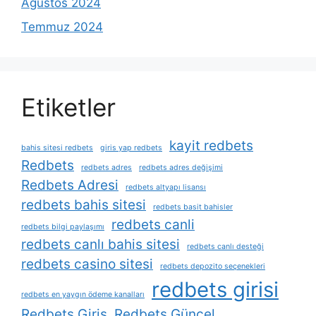
Ağustos 2024
Temmuz 2024
Etiketler
kayit redbets
bahis sitesi redbets
giris yap redbets
Redbets
redbets adres
redbets adres değişimi
Redbets Adresi
redbets altyapı lisansı
redbets bahis sitesi
redbets basit bahisler
redbets canli
redbets bilgi paylaşımı
redbets canlı bahis sitesi
redbets canlı desteği
redbets casino sitesi
redbets depozito seçenekleri
redbets girisi
redbets en yaygın ödeme kanalları
Redbets Giriş
Redbets Güncel