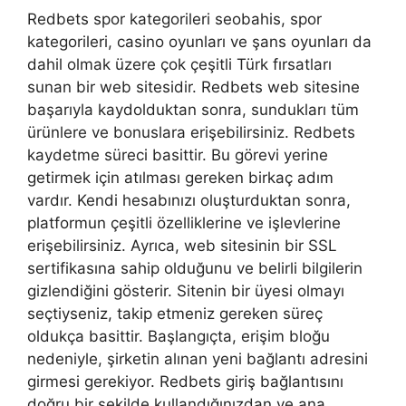
Redbets spor kategorileri seobahis, spor
kategorileri, casino oyunları ve şans oyunları da
dahil olmak üzere çok çeşitli Türk fırsatları
sunan bir web sitesidir. Redbets web sitesine
başarıyla kaydolduktan sonra, sundukları tüm
ürünlere ve bonuslara erişebilirsiniz. Redbets
kaydetme süreci basittir. Bu görevi yerine
getirmek için atılması gereken birkaç adım
vardır. Kendi hesabınızı oluşturduktan sonra,
platformun çeşitli özelliklerine ve işlevlerine
erişebilirsiniz. Ayrıca, web sitesinin bir SSL
sertifikasına sahip olduğunu ve belirli bilgilerin
gizlendiğini gösterir. Sitenin bir üyesi olmayı
seçtiyseniz, takip etmeniz gereken süreç
oldukça basittir. Başlangıçta, erişim bloğu
nedeniyle, şirketin alınan yeni bağlantı adresini
girmesi gerekiyor. Redbets giriş bağlantısını
doğru bir şekilde kullandığınızdan ve ana