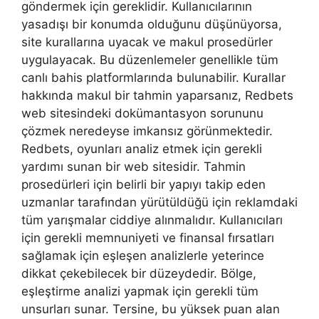
göndermek için gereklidir. Kullanıcılarının
yasadışı bir konumda olduğunu düşünüyorsa,
site kurallarına uyacak ve makul prosedürler
uygulayacak. Bu düzenlemeler genellikle tüm
canlı bahis platformlarında bulunabilir. Kurallar
hakkında makul bir tahmin yaparsanız, Redbets
web sitesindeki dokümantasyon sorununu
çözmek neredeyse imkansız görünmektedir.
Redbets, oyunları analiz etmek için gerekli
yardımı sunan bir web sitesidir. Tahmin
prosedürleri için belirli bir yapıyı takip eden
uzmanlar tarafından yürütüldüğü için reklamdaki
tüm yarışmalar ciddiye alınmalıdır. Kullanıcıları
için gerekli memnuniyeti ve finansal fırsatları
sağlamak için eşleşen analizlerle yeterince
dikkat çekebilecek bir düzeydedir. Bölge,
eşleştirme analizi yapmak için gerekli tüm
unsurları sunar. Tersine, bu yüksek puan alan