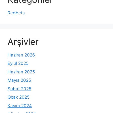
Redbets
Arşivler
Haziran 2026
Eylül 2025
Haziran 2025
Mayıs 2025
Şubat 2025
Ocak 2025
Kasım 2024