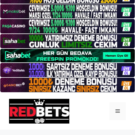
İçeriğe
atla
Menü