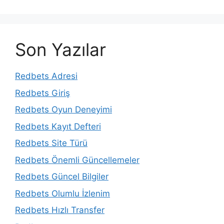
Son Yazılar
Redbets Adresi
Redbets Giriş
Redbets Oyun Deneyimi
Redbets Kayıt Defteri
Redbets Site Türü
Redbets Önemli Güncellemeler
Redbets Güncel Bilgiler
Redbets Olumlu İzlenim
Redbets Hızlı Transfer