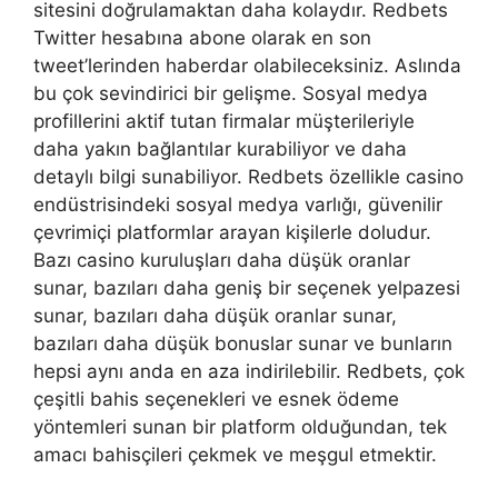
sitesini doğrulamaktan daha kolaydır. Redbets
Twitter hesabına abone olarak en son
tweet’lerinden haberdar olabileceksiniz. Aslında
bu çok sevindirici bir gelişme. Sosyal medya
profillerini aktif tutan firmalar müşterileriyle
daha yakın bağlantılar kurabiliyor ve daha
detaylı bilgi sunabiliyor. Redbets özellikle casino
endüstrisindeki sosyal medya varlığı, güvenilir
çevrimiçi platformlar arayan kişilerle doludur.
Bazı casino kuruluşları daha düşük oranlar
sunar, bazıları daha geniş bir seçenek yelpazesi
sunar, bazıları daha düşük oranlar sunar,
bazıları daha düşük bonuslar sunar ve bunların
hepsi aynı anda en aza indirilebilir. Redbets, çok
çeşitli bahis seçenekleri ve esnek ödeme
yöntemleri sunan bir platform olduğundan, tek
amacı bahisçileri çekmek ve meşgul etmektir.