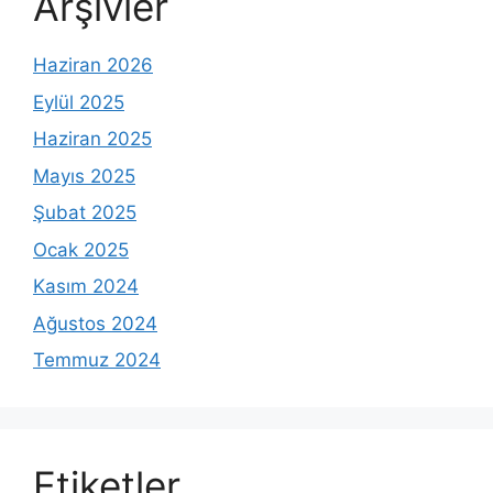
Arşivler
Haziran 2026
Eylül 2025
Haziran 2025
Mayıs 2025
Şubat 2025
Ocak 2025
Kasım 2024
Ağustos 2024
Temmuz 2024
Etiketler