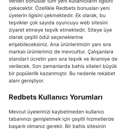
verilen bonuslar tüm yeni kullanıcıların ilgisini
çekecektir. Özellikle Redbets bonusları yeni
üyelerin ilgisini çekmektedir. Ek olarak, bu
teşvikler çok sayıda oyuncuyu web sitesini
ziyaret etmeye teşvik etmektedir. Siteye üye
olarak çeşitli ödül seçeneklerine
erişebileceksiniz. Ana ürünlerimizin yanı sıra
markalı ürünlerimiz de mevcuttur. Çalışanlara
standart ücretin yanı sıra teşvik ve ikramiye de
verilecek. Son zamanlarda bahis siteleri büyük
bir popülerlik kazanmıştır. Bu nedenle rekabet
alanı genişliyor.
Redbets Kullanıcı Yorumları
Mevcut üyelerinizi kaybetmeden kullanıcı
tabanınızı genişletmek için çeşitli hizmetlerde
başarılı olmanız gerekir. Bir bahis sitesinin