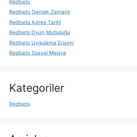
Redbets
Redbets Gerçek Zamanlı
Redbets Adres Tarihi
Redbets Oyun Mutluluğu
Redbets Uygulama Erişimi
Redbets Sosyal Medya
Kategoriler
Redbets