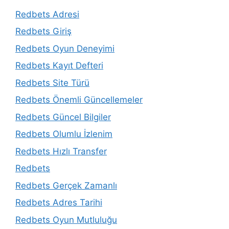
Redbets Adresi
Redbets Giriş
Redbets Oyun Deneyimi
Redbets Kayıt Defteri
Redbets Site Türü
Redbets Önemli Güncellemeler
Redbets Güncel Bilgiler
Redbets Olumlu İzlenim
Redbets Hızlı Transfer
Redbets
Redbets Gerçek Zamanlı
Redbets Adres Tarihi
Redbets Oyun Mutluluğu