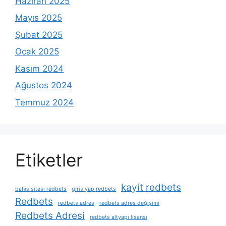
Haziran 2025
Mayıs 2025
Şubat 2025
Ocak 2025
Kasım 2024
Ağustos 2024
Temmuz 2024
Etiketler
kayit redbets
bahis sitesi redbets
giris yap redbets
Redbets
redbets adres
redbets adres değişimi
Redbets Adresi
redbets altyapı lisansı